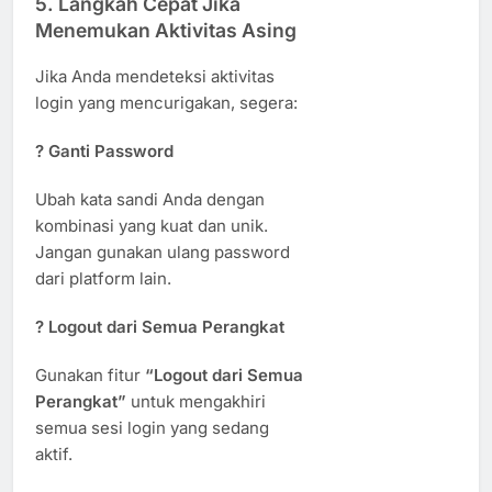
5. Langkah Cepat Jika
Menemukan Aktivitas Asing
Jika Anda mendeteksi aktivitas
login yang mencurigakan, segera:
?
Ganti Password
Ubah kata sandi Anda dengan
kombinasi yang kuat dan unik.
Jangan gunakan ulang password
dari platform lain.
?
Logout dari Semua Perangkat
Gunakan fitur
“Logout dari Semua
Perangkat”
untuk mengakhiri
semua sesi login yang sedang
aktif.