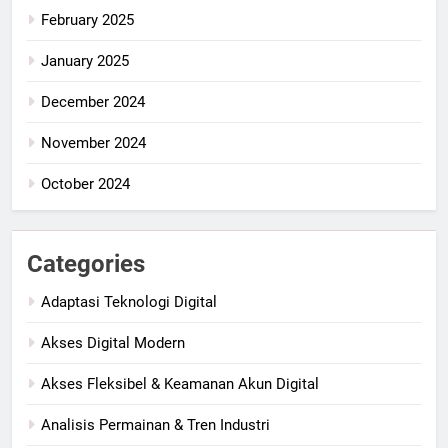
February 2025
January 2025
December 2024
November 2024
October 2024
Categories
Adaptasi Teknologi Digital
Akses Digital Modern
Akses Fleksibel & Keamanan Akun Digital
Analisis Permainan & Tren Industri