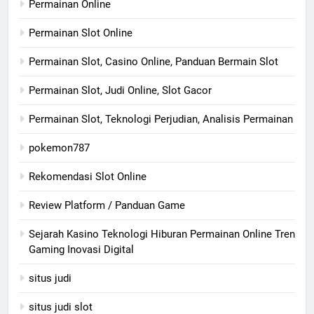
Permainan Online
Permainan Slot Online
Permainan Slot, Casino Online, Panduan Bermain Slot
Permainan Slot, Judi Online, Slot Gacor
Permainan Slot, Teknologi Perjudian, Analisis Permainan
pokemon787
Rekomendasi Slot Online
Review Platform / Panduan Game
Sejarah Kasino Teknologi Hiburan Permainan Online Tren
Gaming Inovasi Digital
situs judi
situs judi slot