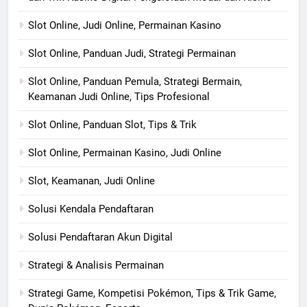
Slot Online, Judi Online, Permainan Kasino
Slot Online, Panduan Judi, Strategi Permainan
Slot Online, Panduan Pemula, Strategi Bermain,
Keamanan Judi Online, Tips Profesional
Slot Online, Panduan Slot, Tips & Trik
Slot Online, Permainan Kasino, Judi Online
Slot, Keamanan, Judi Online
Solusi Kendala Pendaftaran
Solusi Pendaftaran Akun Digital
Strategi & Analisis Permainan
Strategi Game, Kompetisi Pokémon, Tips & Trik Game,