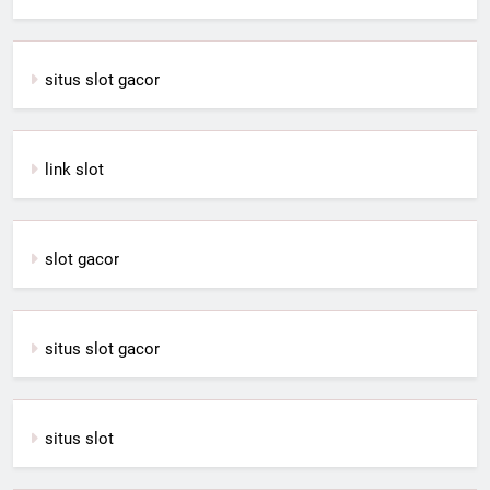
situs slot gacor
link slot
slot gacor
situs slot gacor
situs slot