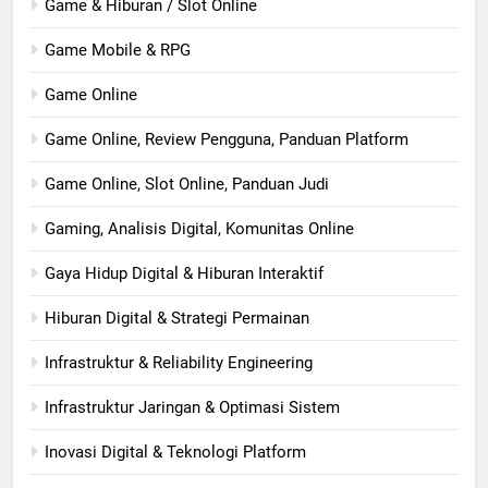
Game & Hiburan / Slot Online
Game Mobile & RPG
Game Online
Game Online, Review Pengguna, Panduan Platform
Game Online, Slot Online, Panduan Judi
Gaming, Analisis Digital, Komunitas Online
Gaya Hidup Digital & Hiburan Interaktif
Hiburan Digital & Strategi Permainan
Infrastruktur & Reliability Engineering
Infrastruktur Jaringan & Optimasi Sistem
Inovasi Digital & Teknologi Platform