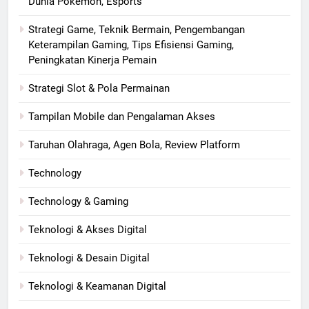
Dunia Pokémon, Esports
Strategi Game, Teknik Bermain, Pengembangan
Keterampilan Gaming, Tips Efisiensi Gaming,
Peningkatan Kinerja Pemain
Strategi Slot & Pola Permainan
Tampilan Mobile dan Pengalaman Akses
Taruhan Olahraga, Agen Bola, Review Platform
Technology
Technology & Gaming
Teknologi & Akses Digital
Teknologi & Desain Digital
Teknologi & Keamanan Digital