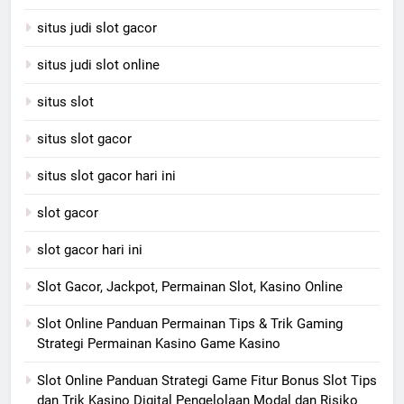
situs judi slot gacor
situs judi slot online
situs slot
situs slot gacor
situs slot gacor hari ini
slot gacor
slot gacor hari ini
Slot Gacor, Jackpot, Permainan Slot, Kasino Online
Slot Online Panduan Permainan Tips & Trik Gaming
Strategi Permainan Kasino Game Kasino
Slot Online Panduan Strategi Game Fitur Bonus Slot Tips
dan Trik Kasino Digital Pengelolaan Modal dan Risiko