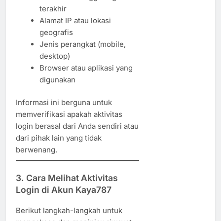
terakhir
Alamat IP atau lokasi
geografis
Jenis perangkat (mobile,
desktop)
Browser atau aplikasi yang
digunakan
Informasi ini berguna untuk
memverifikasi apakah aktivitas
login berasal dari Anda sendiri atau
dari pihak lain yang tidak
berwenang.
3. Cara Melihat Aktivitas
Login di Akun Kaya787
Berikut langkah-langkah untuk