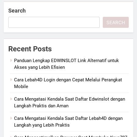
Search
SEARCH
Recent Posts
Panduan Lengkap EDWINSLOT Link Alternatif untuk
Akses yang Lebih Efisien
Cara Lebah4D Login dengan Cepat Melalui Perangkat
Mobile
Cara Mengatasi Kendala Saat Daftar Edwinslot dengan
Langkah Praktis dan Aman
Cara Mengatasi Kendala Saat Daftar Lebah4D dengan
Langkah yang Lebih Praktis