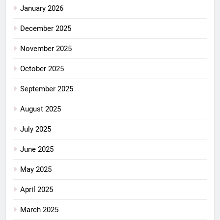
January 2026
December 2025
November 2025
October 2025
September 2025
August 2025
July 2025
June 2025
May 2025
April 2025
March 2025