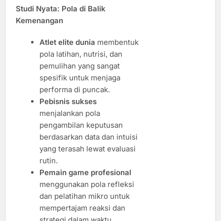
Studi Nyata: Pola di Balik
Kemenangan
Atlet elite dunia
membentuk
pola latihan, nutrisi, dan
pemulihan yang sangat
spesifik untuk menjaga
performa di puncak.
Pebisnis sukses
menjalankan pola
pengambilan keputusan
berdasarkan data dan intuisi
yang terasah lewat evaluasi
rutin.
Pemain game profesional
menggunakan pola refleksi
dan pelatihan mikro untuk
mempertajam reaksi dan
strategi dalam waktu