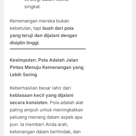
singkat.
Kemenangan mereka bukan
kebetulan, tapi
buah dari pola
yang teruji dan dijalani dengan
disiplin tinggi
.
Kesimpulan: Pola Adalah Jalan
Pintas Menuju Kemenangan yang
Lebih Sering
Keberhasilan besar lahir dari
kebiasaan kecil yang dijalani
secara konsisten
. Pola adalah alat
paling ampuh untuk meningkatkan
peluang menang dalam aspek apa
pun. Ia memberi Anda arah,
ketenangan dalam bertindak, dan