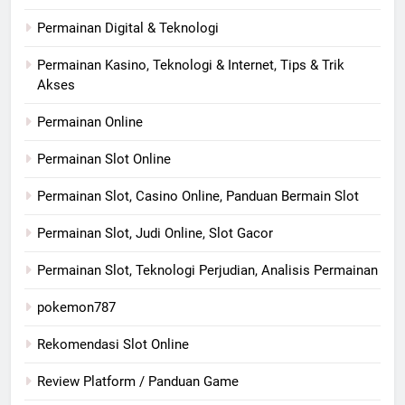
Permainan Digital & Teknologi
Permainan Kasino, Teknologi & Internet, Tips & Trik
Akses
Permainan Online
Permainan Slot Online
Permainan Slot, Casino Online, Panduan Bermain Slot
Permainan Slot, Judi Online, Slot Gacor
Permainan Slot, Teknologi Perjudian, Analisis Permainan
pokemon787
Rekomendasi Slot Online
Review Platform / Panduan Game