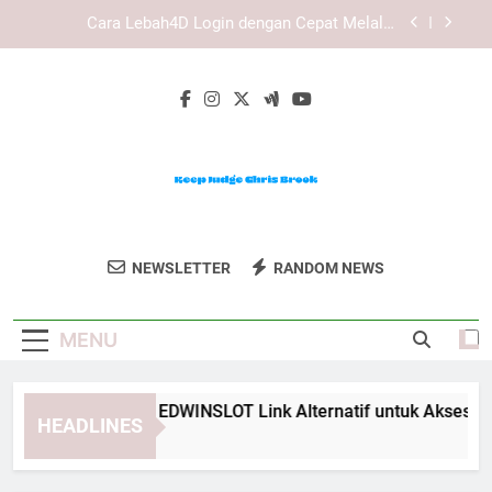
Skip
Cara Mengatasi Kendala Saat Daftar Edwinslot
to
dengan Langkah Praktis dan Aman
content
Cara Mengatasi Kendala Saat Daftar Lebah4D
dengan Langkah yang Lebih Praktis
Panduan Lengkap EDWINSLOT Link Alternatif
untuk Akses yang Lebih Efisien
Cara Lebah4D Login dengan Cepat Melalui
Perangkat Mobile
Cara Mengatasi Kendala Saat Daftar Edwinslot
dengan Langkah Praktis dan Aman
Keep Judge
Dukung Chris Brook Untuk Posisi
Cara Mengatasi Kendala Saat Daftar Lebah4D
NEWSLETTER
RANDOM NEWS
Chris Brook
dengan Langkah yang Lebih Praktis
Kehakiman Dengan Keep Judge Chris
Brook.
MENU
nduan Lengkap EDWINSLOT Link Alternatif untuk Akses yang L
HEADLINES
Month Ago