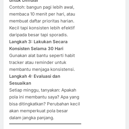
untuk Dimulai
Contoh: bangun pagi lebih awal,
membaca 10 menit per hari, atau
membuat daftar prioritas harian.
Kecil tapi konsisten lebih efektif
daripada besar tapi sporadis.
Langkah 3: Lakukan Secara
Konsisten Selama 30 Hari
Gunakan alat bantu seperti habit
tracker atau reminder untuk
membantu menjaga konsistensi.
Langkah 4: Evaluasi dan
Sesuaikan
Setiap minggu, tanyakan: Apakah
pola ini membantu saya? Apa yang
bisa ditingkatkan? Perubahan kecil
akan memperkuat pola besar
dalam jangka panjang.