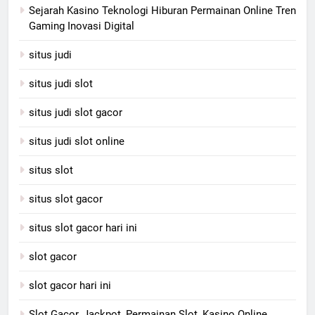
Sejarah Kasino Teknologi Hiburan Permainan Online Tren
Gaming Inovasi Digital
situs judi
situs judi slot
situs judi slot gacor
situs judi slot online
situs slot
situs slot gacor
situs slot gacor hari ini
slot gacor
slot gacor hari ini
Slot Gacor, Jackpot, Permainan Slot, Kasino Online