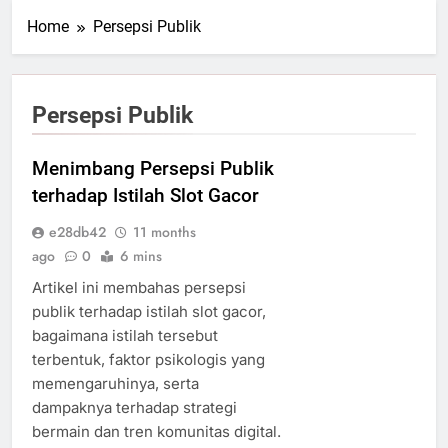
Home
Persepsi Publik
Persepsi Publik
Menimbang Persepsi Publik
terhadap Istilah Slot Gacor
e28db42
11 months
ago
0
6 mins
Artikel ini membahas persepsi
publik terhadap istilah slot gacor,
bagaimana istilah tersebut
terbentuk, faktor psikologis yang
memengaruhinya, serta
dampaknya terhadap strategi
bermain dan tren komunitas digital.