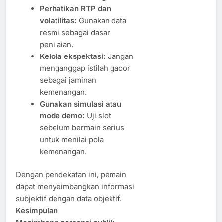
Perhatikan RTP dan
volatilitas:
Gunakan data
resmi sebagai dasar
penilaian.
Kelola ekspektasi:
Jangan
menganggap istilah gacor
sebagai jaminan
kemenangan.
Gunakan simulasi atau
mode demo:
Uji slot
sebelum bermain serius
untuk menilai pola
kemenangan.
Dengan pendekatan ini, pemain
dapat menyeimbangkan informasi
subjektif dengan data objektif.
Kesimpulan