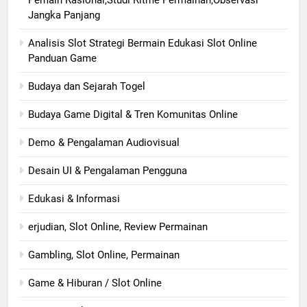
Jangka Panjang
Analisis Slot Strategi Bermain Edukasi Slot Online
Panduan Game
Budaya dan Sejarah Togel
Budaya Game Digital & Tren Komunitas Online
Demo & Pengalaman Audiovisual
Desain UI & Pengalaman Pengguna
Edukasi & Informasi
erjudian, Slot Online, Review Permainan
Gambling, Slot Online, Permainan
Game & Hiburan / Slot Online