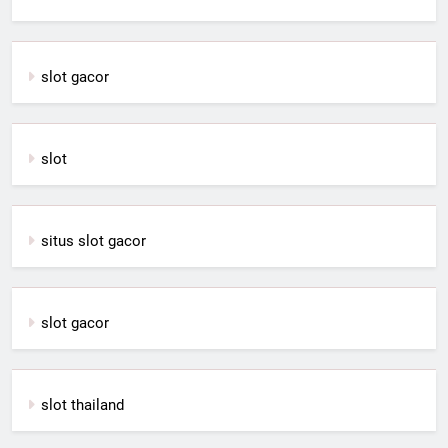
slot gacor
slot
situs slot gacor
slot gacor
slot thailand