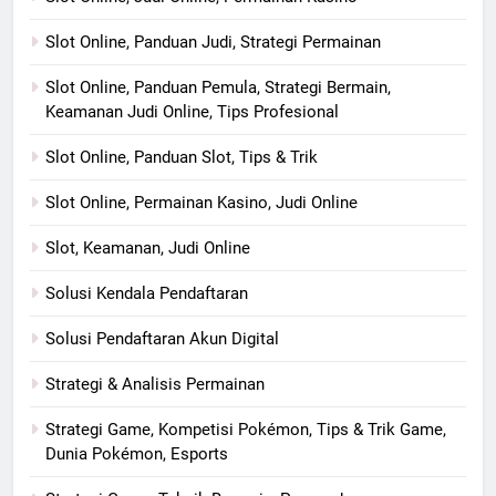
Slot Online, Panduan Judi, Strategi Permainan
Slot Online, Panduan Pemula, Strategi Bermain,
Keamanan Judi Online, Tips Profesional
Slot Online, Panduan Slot, Tips & Trik
Slot Online, Permainan Kasino, Judi Online
Slot, Keamanan, Judi Online
Solusi Kendala Pendaftaran
Solusi Pendaftaran Akun Digital
Strategi & Analisis Permainan
Strategi Game, Kompetisi Pokémon, Tips & Trik Game,
Dunia Pokémon, Esports