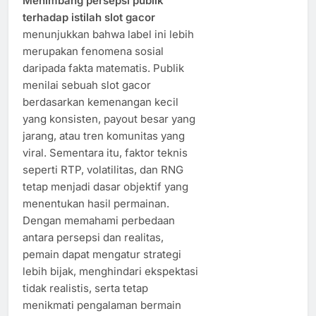
Menimbang persepsi publik
terhadap istilah slot gacor
menunjukkan bahwa label ini lebih
merupakan fenomena sosial
daripada fakta matematis. Publik
menilai sebuah slot gacor
berdasarkan kemenangan kecil
yang konsisten, payout besar yang
jarang, atau tren komunitas yang
viral. Sementara itu, faktor teknis
seperti RTP, volatilitas, dan RNG
tetap menjadi dasar objektif yang
menentukan hasil permainan.
Dengan memahami perbedaan
antara persepsi dan realitas,
pemain dapat mengatur strategi
lebih bijak, menghindari ekspektasi
tidak realistis, serta tetap
menikmati pengalaman bermain