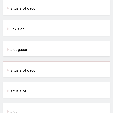
situs slot gacor
link slot
slot gacor
situs slot gacor
situs slot
slot