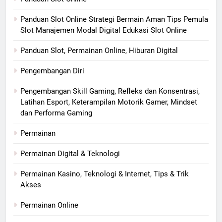
Panduan Slot Online Strategi Bermain Aman Tips Pemula
Slot Manajemen Modal Digital Edukasi Slot Online
Panduan Slot, Permainan Online, Hiburan Digital
Pengembangan Diri
Pengembangan Skill Gaming, Refleks dan Konsentrasi,
Latihan Esport, Keterampilan Motorik Gamer, Mindset
dan Performa Gaming
Permainan
Permainan Digital & Teknologi
Permainan Kasino, Teknologi & Internet, Tips & Trik
Akses
Permainan Online