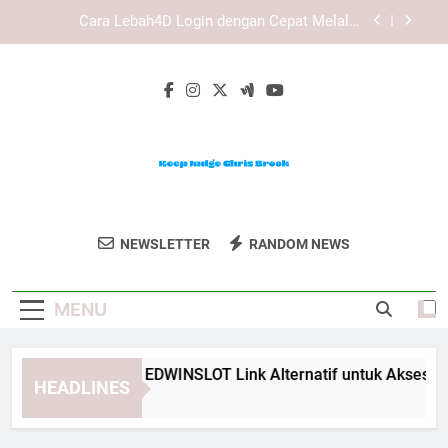
Skip
Cara Mengatasi Kendala Saat Daftar Edwinslot
to
dengan Langkah Praktis dan Aman
content
Cara Mengatasi Kendala Saat Daftar Lebah4D
dengan Langkah yang Lebih Praktis
Panduan Lengkap EDWINSLOT Link Alternatif
untuk Akses yang Lebih Efisien
Cara Lebah4D Login dengan Cepat Melalui
Perangkat Mobile
Cara Mengatasi Kendala Saat Daftar Edwinslot
dengan Langkah Praktis dan Aman
Keep Judge
Dukung Chris Brook Untuk Posisi
Cara Mengatasi Kendala Saat Daftar Lebah4D
NEWSLETTER
RANDOM NEWS
Chris Brook
dengan Langkah yang Lebih Praktis
Kehakiman Dengan Keep Judge Chris
Brook.
MENU
nduan Lengkap EDWINSLOT Link Alternatif untuk Akses yang L
HEADLINES
Month Ago