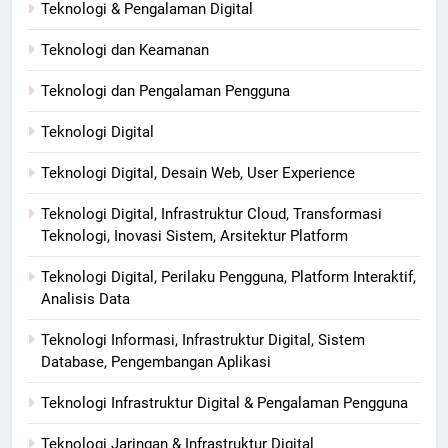
Teknologi & Pengalaman Digital
Teknologi dan Keamanan
Teknologi dan Pengalaman Pengguna
Teknologi Digital
Teknologi Digital, Desain Web, User Experience
Teknologi Digital, Infrastruktur Cloud, Transformasi
Teknologi, Inovasi Sistem, Arsitektur Platform
Teknologi Digital, Perilaku Pengguna, Platform Interaktif,
Analisis Data
Teknologi Informasi, Infrastruktur Digital, Sistem
Database, Pengembangan Aplikasi
Teknologi Infrastruktur Digital & Pengalaman Pengguna
Teknologi Jaringan & Infrastruktur Digital