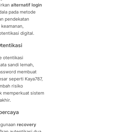
irkan
alternatif login
dala pada metode
an pendekatan
a keamanan,
ntikasi digital.
tentikasi
 otentikasi
ta sandi lemah,
 password membuat
sar seperti Kaya787,
mbah risiko
tuk memperkuat sistem
akhir.
percaya
nggunaan
recovery
fkan autentikasi dua