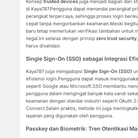
Konsep
trusted devices
juga menjadi bagian dari str
di Kaya787.Pengguna dapat menandai perangkat pri
perangkat terpercaya, sehingga proses login beriku
cepat tanpa mengorbankan keamanan.Meski begitu, 
baru tetap memerlukan verifikasi tambahan untuk
ilegal.Ini selaras dengan prinsip
zero trust security
harus divalidasi.
Single Sign-On (SSO) sebagai Integrasi Efi
Kaya787 juga mengadopsi
Single Sign-On (SSO)
un
efisiensi login.Pengguna dapat masuk menggunakan
seperti Google atau Microsoft.SSO membantu men
pengguna dalam mengingat banyak kata sandi sek
keamanan dengan standar industri seperti OAuth 2
Connect.Selain praktis, metode ini juga meningkatka
layanan yang digunakan oleh pengguna.
Passkey dan Biometrik: Tren Otentikasi M