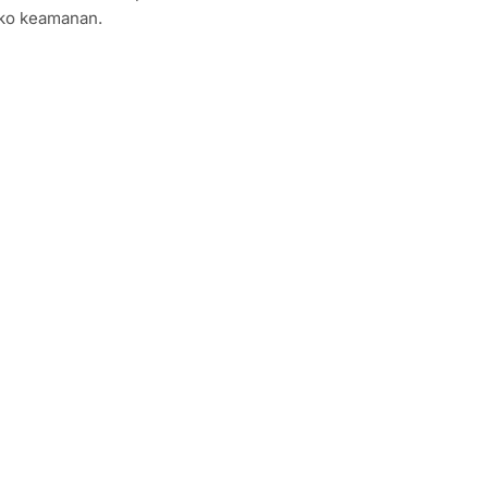
iko keamanan.