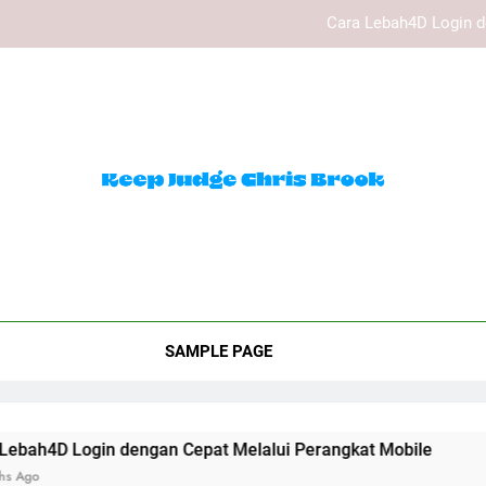
Cara Lebah4D Login d
Cara Mengatasi Kendala Saat Daftar Edwin
Cara Mengatasi Kendala Saat Daftar Lebah
Panduan Lengkap EDWINSLOT Link Alter
Cara Lebah4D Login d
Cara Mengatasi Kendala Saat Daftar Edwin
p Judge Chris Brook
ris Brook Untuk Posisi Kehakiman Dengan Keep Judge Chris Br
Cara Mengatasi Kendala Saat Daftar Lebah
SAMPLE PAGE
in dengan Cepat Melalui Perangkat Mobile
Cara Mengat
2 Months Ago