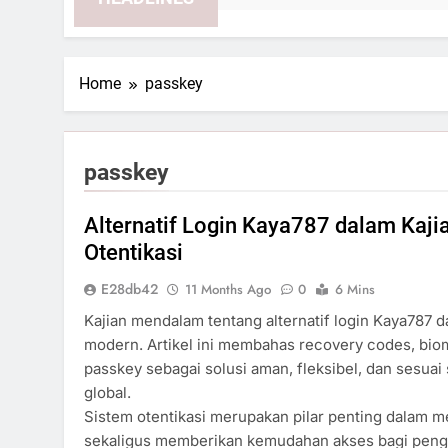
Home
passkey
passkey
Alternatif Login Kaya787 dalam Kaji
Otentikasi
E28db42
11 Months Ago
0
6 Mins
Kajian mendalam tentang alternatif login Kaya787 d
modern. Artikel ini membahas recovery codes, biom
passkey sebagai solusi aman, fleksibel, dan sesua
global.
Sistem otentikasi merupakan pilar penting dalam 
sekaligus memberikan kemudahan akses bagi peng