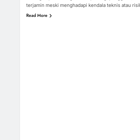
terjamin meski menghadapi kendala teknis atau ris
Read More