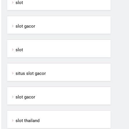
slot
slot gacor
slot
situs slot gacor
slot gacor
slot thailand