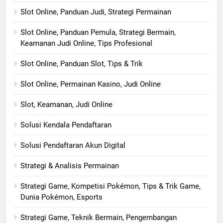
Slot Online, Panduan Judi, Strategi Permainan
Slot Online, Panduan Pemula, Strategi Bermain,
Keamanan Judi Online, Tips Profesional
Slot Online, Panduan Slot, Tips & Trik
Slot Online, Permainan Kasino, Judi Online
Slot, Keamanan, Judi Online
Solusi Kendala Pendaftaran
Solusi Pendaftaran Akun Digital
Strategi & Analisis Permainan
Strategi Game, Kompetisi Pokémon, Tips & Trik Game,
Dunia Pokémon, Esports
Strategi Game, Teknik Bermain, Pengembangan