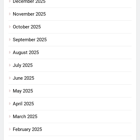
December 2025
November 2025
October 2025
September 2025
August 2025
July 2025
June 2025
May 2025
April 2025
March 2025
February 2025