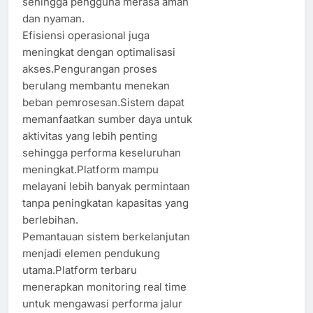
sehingga pengguna merasa aman
dan nyaman.
Efisiensi operasional juga
meningkat dengan optimalisasi
akses.Pengurangan proses
berulang membantu menekan
beban pemrosesan.Sistem dapat
memanfaatkan sumber daya untuk
aktivitas yang lebih penting
sehingga performa keseluruhan
meningkat.Platform mampu
melayani lebih banyak permintaan
tanpa peningkatan kapasitas yang
berlebihan.
Pemantauan sistem berkelanjutan
menjadi elemen pendukung
utama.Platform terbaru
menerapkan monitoring real time
untuk mengawasi performa jalur