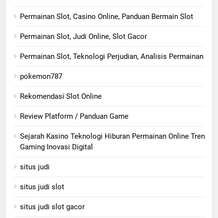
Permainan Slot, Casino Online, Panduan Bermain Slot
Permainan Slot, Judi Online, Slot Gacor
Permainan Slot, Teknologi Perjudian, Analisis Permainan
pokemon787
Rekomendasi Slot Online
Review Platform / Panduan Game
Sejarah Kasino Teknologi Hiburan Permainan Online Tren
Gaming Inovasi Digital
situs judi
situs judi slot
situs judi slot gacor