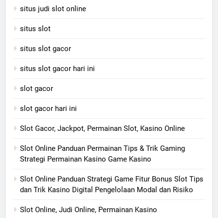
situs judi slot online
situs slot
situs slot gacor
situs slot gacor hari ini
slot gacor
slot gacor hari ini
Slot Gacor, Jackpot, Permainan Slot, Kasino Online
Slot Online Panduan Permainan Tips & Trik Gaming
Strategi Permainan Kasino Game Kasino
Slot Online Panduan Strategi Game Fitur Bonus Slot Tips
dan Trik Kasino Digital Pengelolaan Modal dan Risiko
Slot Online, Judi Online, Permainan Kasino