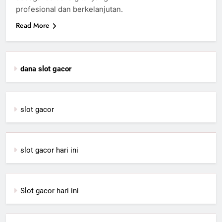
profesional dan berkelanjutan.
Read More
dana slot gacor
slot gacor
slot gacor hari ini
Slot gacor hari ini