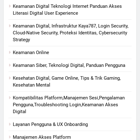
Keamanan Digital Teknologi Internet Panduan Akses
Literasi Digital User Experience
Keamanan Digital, Infrastruktur Kaya787, Login Security,
Cloud-Native Security, Proteksi Identitas, Cybersecurity
Strategy
Keamanan Online
Keamanan Siber, Teknologi Digital, Panduan Pengguna
Kesehatan Digital, Game Online, Tips & Trik Gaming,
Kesehatan Mental
Kompatibilitas Platform,Manajemen Sesi,Pengalaman
Pengguna,Troubleshooting Login,Keamanan Akses
Digital
Layanan Pengguna & UX Onboarding
Manajemen Akses Platform