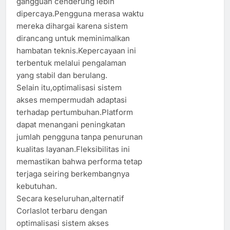
gangguan cenderung lebih
dipercaya.Pengguna merasa waktu
mereka dihargai karena sistem
dirancang untuk meminimalkan
hambatan teknis.Kepercayaan ini
terbentuk melalui pengalaman
yang stabil dan berulang.
Selain itu,optimalisasi sistem
akses mempermudah adaptasi
terhadap pertumbuhan.Platform
dapat menangani peningkatan
jumlah pengguna tanpa penurunan
kualitas layanan.Fleksibilitas ini
memastikan bahwa performa tetap
terjaga seiring berkembangnya
kebutuhan.
Secara keseluruhan,alternatif
Corlaslot terbaru dengan
optimalisasi sistem akses