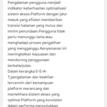
Pengalaman pengguna menjadi
indikator keberhasilan optimalisasi
sistem akses.Platform dengan jalur
masuk yang efisien memberikan
transisi halaman yang mulus dan
minim penundaan.Pengguna tidak
perlu menunggu lama atau
menghadapi proses pengalihan
yang mengganggu.Kenyamanan ini
meningkatkan kepuasan dan
mendorong penggunaan
berkelanjutan.
Dalam kerangka E-E-A-
T,pengalaman dan keahlian
tercermin dari kemampuan
platform merancang dan
memelihara sistem akses yang
optimal.Platform yang konsisten
dalam performa menunjukkan