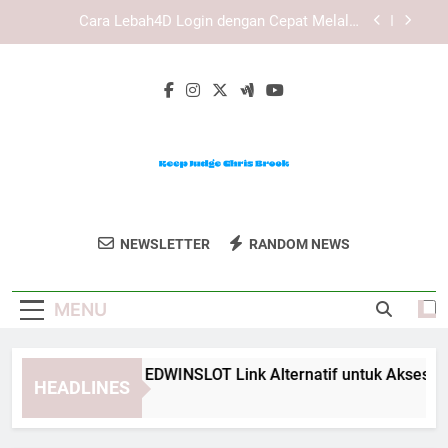
Skip
Cara Mengatasi Kendala Saat Daftar Edwinslot
to
dengan Langkah Praktis dan Aman
content
Cara Mengatasi Kendala Saat Daftar Lebah4D
dengan Langkah yang Lebih Praktis
Panduan Lengkap EDWINSLOT Link Alternatif
untuk Akses yang Lebih Efisien
Cara Lebah4D Login dengan Cepat Melalui
Perangkat Mobile
Cara Mengatasi Kendala Saat Daftar Edwinslot
dengan Langkah Praktis dan Aman
Keep Judge
Dukung Chris Brook Untuk Posisi
Cara Mengatasi Kendala Saat Daftar Lebah4D
NEWSLETTER
RANDOM NEWS
Chris Brook
dengan Langkah yang Lebih Praktis
Kehakiman Dengan Keep Judge Chris
Brook.
MENU
nduan Lengkap EDWINSLOT Link Alternatif untuk Akses yang L
HEADLINES
Month Ago