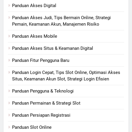
Panduan Akses Digital
Panduan Akses Judi, Tips Bermain Online, Strategi
Pemain, Keamanan Akun, Manajemen Risiko
Panduan Akses Mobile
Panduan Akses Situs & Keamanan Digital
Panduan Fitur Pengguna Baru
Panduan Login Cepat, Tips Slot Online, Optimasi Akses
Situs, Keamanan Akun Slot, Strategi Login Efisien
Panduan Pengguna & Teknologi
Panduan Permainan & Strategi Slot
Panduan Persiapan Registrasi
Panduan Slot Online