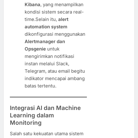
Kibana
, yang menampilkan
kondisi sistem secara real-
time.Selain itu,
alert
automation system
dikonfigurasi menggunakan
Alertmanager dan
Opsgenie
untuk
mengirimkan notifikasi
instan melalui Slack,
Telegram, atau email begitu
indikator mencapai ambang
batas tertentu.
Integrasi AI dan Machine
Learning dalam
Monitoring
Salah satu kekuatan utama sistem