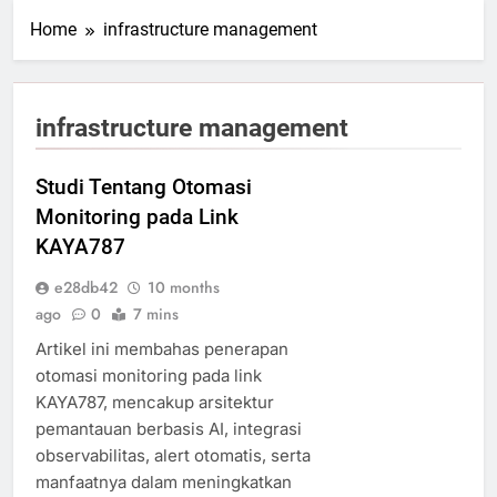
Home
infrastructure management
infrastructure management
Studi Tentang Otomasi
Monitoring pada Link
KAYA787
e28db42
10 months
ago
0
7 mins
Artikel ini membahas penerapan
otomasi monitoring pada link
KAYA787, mencakup arsitektur
pemantauan berbasis AI, integrasi
observabilitas, alert otomatis, serta
manfaatnya dalam meningkatkan