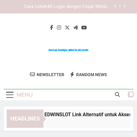
Skip
Cara Mengatasi Kendala Saat Daftar Edwinslot
to
dengan Langkah Praktis dan Aman
content
Cara Mengatasi Kendala Saat Daftar Lebah4D
dengan Langkah yang Lebih Praktis
Panduan Lengkap EDWINSLOT Link Alternatif
untuk Akses yang Lebih Efisien
Cara Lebah4D Login dengan Cepat Melalui
Perangkat Mobile
Cara Mengatasi Kendala Saat Daftar Edwinslot
dengan Langkah Praktis dan Aman
Keep Judge
Dukung Chris Brook Untuk Posisi
Cara Mengatasi Kendala Saat Daftar Lebah4D
NEWSLETTER
RANDOM NEWS
Chris Brook
dengan Langkah yang Lebih Praktis
Kehakiman Dengan Keep Judge Chris
Brook.
MENU
nduan Lengkap EDWINSLOT Link Alternatif untuk Akses yang L
HEADLINES
Month Ago