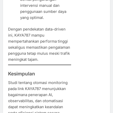
intervensi manual dan
penggunaan sumber daya
yang optimal.
Dengan pendekatan data-driven
ini, KAYA787 mampu
mempertahankan performa tinggi
sekaligus memastikan pengalaman
pengguna tetap mulus meski trafik
meningkat tajam.
Kesimpulan
Studi tentang otomasi monitoring
pada link KAYA787 menunjukkan
bagaimana penerapan AI,
observabilitas, dan otomatisasi
dapat meningkatkan keandalan
serta efisiensi sistem secara