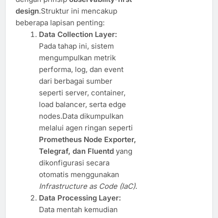
design
.Struktur ini mencakup
beberapa lapisan penting:
Data Collection Layer:
Pada tahap ini, sistem
mengumpulkan metrik
performa, log, dan event
dari berbagai sumber
seperti server, container,
load balancer, serta edge
nodes.Data dikumpulkan
melalui agen ringan seperti
Prometheus Node Exporter,
Telegraf, dan Fluentd
yang
dikonfigurasi secara
otomatis menggunakan
Infrastructure as Code (IaC)
.
Data Processing Layer:
Data mentah kemudian