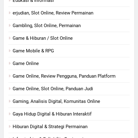
Edukasi & Informasi
erjudian, Slot Online, Review Permainan
Gambling, Slot Online, Permainan
Game & Hiburan / Slot Online
Game Mobile & RPG
Game Online
Game Online, Review Pengguna, Panduan Platform
Game Online, Slot Online, Panduan Judi
Gaming, Analisis Digital, Komunitas Online
Gaya Hidup Digital & Hiburan Interaktif
Hiburan Digital & Strategi Permainan