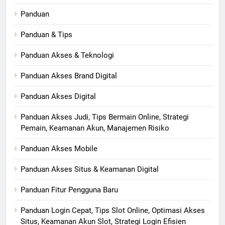
Panduan
Panduan & Tips
Panduan Akses & Teknologi
Panduan Akses Brand Digital
Panduan Akses Digital
Panduan Akses Judi, Tips Bermain Online, Strategi
Pemain, Keamanan Akun, Manajemen Risiko
Panduan Akses Mobile
Panduan Akses Situs & Keamanan Digital
Panduan Fitur Pengguna Baru
Panduan Login Cepat, Tips Slot Online, Optimasi Akses
Situs, Keamanan Akun Slot, Strategi Login Efisien