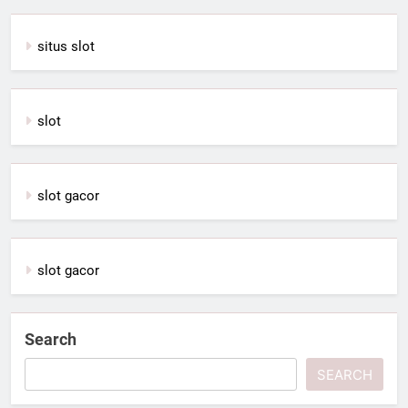
situs slot
slot
slot gacor
slot gacor
Search
SEARCH