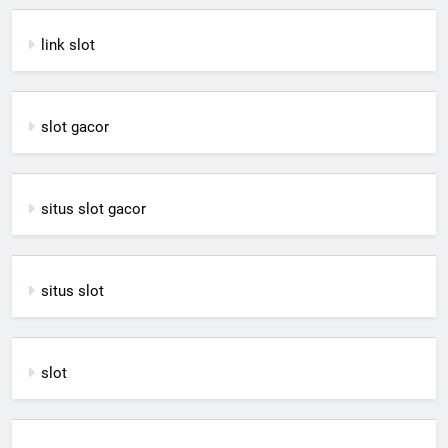
link slot
slot gacor
situs slot gacor
situs slot
slot