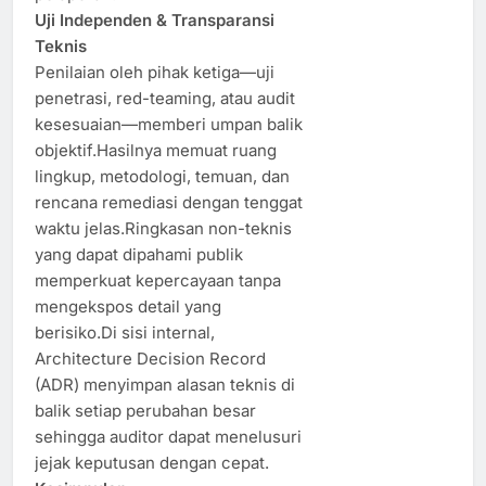
Uji Independen & Transparansi
Teknis
Penilaian oleh pihak ketiga—uji
penetrasi, red-teaming, atau audit
kesesuaian—memberi umpan balik
objektif.Hasilnya memuat ruang
lingkup, metodologi, temuan, dan
rencana remediasi dengan tenggat
waktu jelas.Ringkasan non-teknis
yang dapat dipahami publik
memperkuat kepercayaan tanpa
mengekspos detail yang
berisiko.Di sisi internal,
Architecture Decision Record
(ADR) menyimpan alasan teknis di
balik setiap perubahan besar
sehingga auditor dapat menelusuri
jejak keputusan dengan cepat.