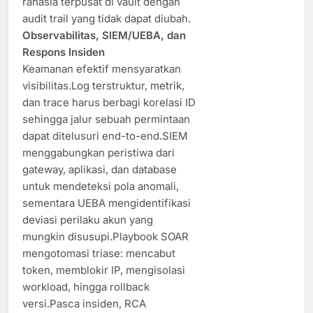
rahasia terpusat di vault dengan
audit trail yang tidak dapat diubah.
Observabilitas, SIEM/UEBA, dan
Respons Insiden
Keamanan efektif mensyaratkan
visibilitas.Log terstruktur, metrik,
dan trace harus berbagi korelasi ID
sehingga jalur sebuah permintaan
dapat ditelusuri end-to-end.SIEM
menggabungkan peristiwa dari
gateway, aplikasi, dan database
untuk mendeteksi pola anomali,
sementara UEBA mengidentifikasi
deviasi perilaku akun yang
mungkin disusupi.Playbook SOAR
mengotomasi triase: mencabut
token, memblokir IP, mengisolasi
workload, hingga rollback
versi.Pasca insiden, RCA