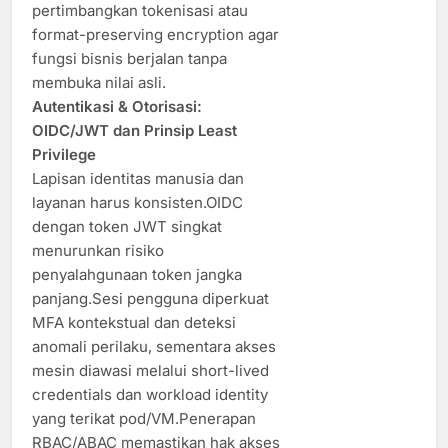
pertimbangkan tokenisasi atau
format-preserving encryption agar
fungsi bisnis berjalan tanpa
membuka nilai asli.
Autentikasi & Otorisasi:
OIDC/JWT dan Prinsip Least
Privilege
Lapisan identitas manusia dan
layanan harus konsisten.OIDC
dengan token JWT singkat
menurunkan risiko
penyalahgunaan token jangka
panjang.Sesi pengguna diperkuat
MFA kontekstual dan deteksi
anomali perilaku, sementara akses
mesin diawasi melalui short-lived
credentials dan workload identity
yang terikat pod/VM.Penerapan
RBAC/ABAC memastikan hak akses