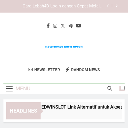
Skip
Cara Mengatasi Kendala Saat Daftar Edwinslot
to
dengan Langkah Praktis dan Aman
content
Cara Mengatasi Kendala Saat Daftar Lebah4D
dengan Langkah yang Lebih Praktis
Panduan Lengkap EDWINSLOT Link Alternatif
untuk Akses yang Lebih Efisien
Cara Lebah4D Login dengan Cepat Melalui
Perangkat Mobile
Cara Mengatasi Kendala Saat Daftar Edwinslot
dengan Langkah Praktis dan Aman
Keep Judge
Dukung Chris Brook Untuk Posisi
Cara Mengatasi Kendala Saat Daftar Lebah4D
NEWSLETTER
RANDOM NEWS
Chris Brook
dengan Langkah yang Lebih Praktis
Kehakiman Dengan Keep Judge Chris
Brook.
MENU
nduan Lengkap EDWINSLOT Link Alternatif untuk Akses yang L
HEADLINES
onth Ago