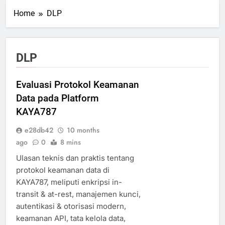
Home
DLP
DLP
Evaluasi Protokol Keamanan
Data pada Platform
KAYA787
e28db42
10 months
ago
0
8 mins
Ulasan teknis dan praktis tentang
protokol keamanan data di
KAYA787, meliputi enkripsi in-
transit & at-rest, manajemen kunci,
autentikasi & otorisasi modern,
keamanan API, tata kelola data,