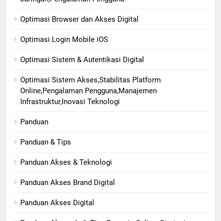
Optimasi Browser dan Akses Digital
Optimasi Login Mobile iOS
Optimasi Sistem & Autentikasi Digital
Optimasi Sistem Akses,Stabilitas Platform
Online,Pengalaman Pengguna,Manajemen
Infrastruktur,Inovasi Teknologi
Panduan
Panduan & Tips
Panduan Akses & Teknologi
Panduan Akses Brand Digital
Panduan Akses Digital