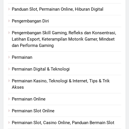
Panduan Slot, Permainan Online, Hiburan Digital
Pengembangan Diri
Pengembangan Skill Gaming, Refleks dan Konsentrasi,
Latihan Esport, Keterampilan Motorik Gamer, Mindset
dan Performa Gaming
Permainan
Permainan Digital & Teknologi
Permainan Kasino, Teknologi & Internet, Tips & Trik
Akses
Permainan Online
Permainan Slot Online
Permainan Slot, Casino Online, Panduan Bermain Slot