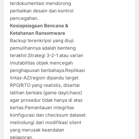
terdokumentasi mendorong
perbaikan desain dan kontrol
pencegahan.
Kesiapsiagaan Bencana &
Ketahanan Ransomware
Backup terenkripsi yang diuji
pemulihannya adalah benteng
terakhir.Strategi 3-2-1 atau varian
imutabilitas objek mencegah
penghapusan berbahaya.Replikasi
lintas-AZ/region dipandu target
RPO/RTO yang realistis, disertai
latihan berkala (game day/chaos)
agar prosedur tidak hanya di atas
kertas.Pemantauan integritas
konfigurasi dan checksum dataset
melindungi dari modifikasi silent
yang merusak keandalan
pelaporan.