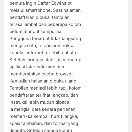
pemula ingin Daftar Edwinslot
melalui smartphone. Saat halaman
pendaftaran dibuka, tampilan
terasa lambat dan beberapa kolom
belum muncul sempurna.
Pengguna tersebut tidak langsung
mengisi data, tetapi memeriksa
koneksi internet terlebih dahulu.
Setelah jaringan stabil, ia menutup
aplikasi latar belakang dan
membersihkan cache browser.
Kemudian halaman dibuka ulang.
Tampilan menjadi lebih rapi, kolom
pendaftaran terlihat lengkap, dan
instruksi lebih mudah dibaca.
Ia mengisi data secara perlahan,
memeriksa kembali huruf, angka,
spasi tambahan, dan format yang
diminta. Setelah semua kolom