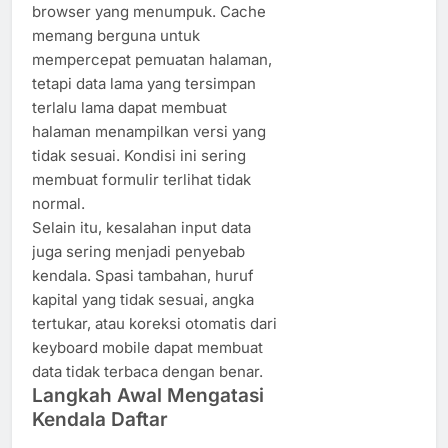
browser yang menumpuk. Cache
memang berguna untuk
mempercepat pemuatan halaman,
tetapi data lama yang tersimpan
terlalu lama dapat membuat
halaman menampilkan versi yang
tidak sesuai. Kondisi ini sering
membuat formulir terlihat tidak
normal.
Selain itu, kesalahan input data
juga sering menjadi penyebab
kendala. Spasi tambahan, huruf
kapital yang tidak sesuai, angka
tertukar, atau koreksi otomatis dari
keyboard mobile dapat membuat
data tidak terbaca dengan benar.
Langkah Awal Mengatasi
Kendala Daftar