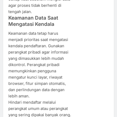
agar proses tidak berhenti di
tengah jalan.
Keamanan Data Saat
Mengatasi Kendala
Keamanan data tetap harus
menjadi prioritas saat mengatasi
kendala pendaftaran. Gunakan
perangkat pribadi agar informasi
yang dimasukkan lebih mudah
dikontrol. Perangkat pribadi
memungkinkan pengguna
mengatur kunci layar, riwayat
browser, fitur simpan otomatis,
dan perlindungan data dengan
lebih aman.
Hindari mendaftar melalui
perangkat umum atau perangkat
yang sering dipakai banyak orang.