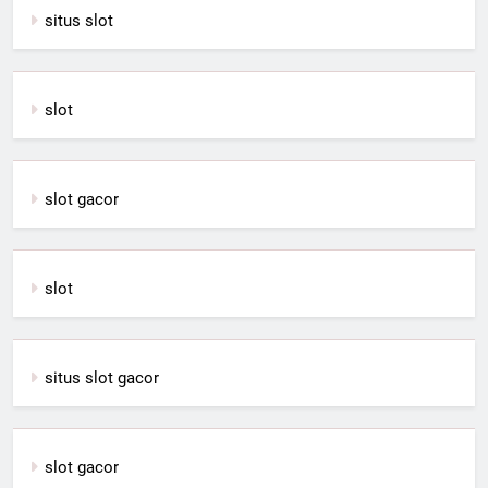
situs slot
slot
slot gacor
slot
situs slot gacor
slot gacor