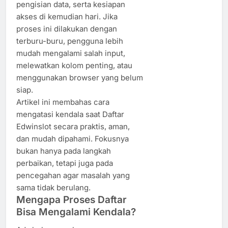
pengisian data, serta kesiapan
akses di kemudian hari. Jika
proses ini dilakukan dengan
terburu-buru, pengguna lebih
mudah mengalami salah input,
melewatkan kolom penting, atau
menggunakan browser yang belum
siap.
Artikel ini membahas cara
mengatasi kendala saat Daftar
Edwinslot secara praktis, aman,
dan mudah dipahami. Fokusnya
bukan hanya pada langkah
perbaikan, tetapi juga pada
pencegahan agar masalah yang
sama tidak berulang.
Mengapa Proses Daftar
Bisa Mengalami Kendala?