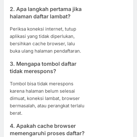
2. Apa langkah pertama jika
halaman daftar lambat?
Periksa koneksi internet, tutup
aplikasi yang tidak diperlukan,
bersihkan cache browser, lalu
buka ulang halaman pendaftaran.
3. Mengapa tombol daftar
tidak merespons?
Tombol bisa tidak merespons
karena halaman belum selesai
dimuat, koneksi lambat, browser
bermasalah, atau perangkat terlalu
berat.
4. Apakah cache browser
memengaruhi proses daftar?