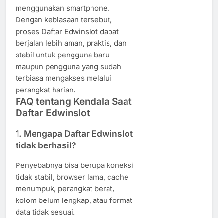
menggunakan smartphone.
Dengan kebiasaan tersebut,
proses Daftar Edwinslot dapat
berjalan lebih aman, praktis, dan
stabil untuk pengguna baru
maupun pengguna yang sudah
terbiasa mengakses melalui
perangkat harian.
FAQ tentang Kendala Saat
Daftar Edwinslot
1. Mengapa Daftar Edwinslot
tidak berhasil?
Penyebabnya bisa berupa koneksi
tidak stabil, browser lama, cache
menumpuk, perangkat berat,
kolom belum lengkap, atau format
data tidak sesuai.