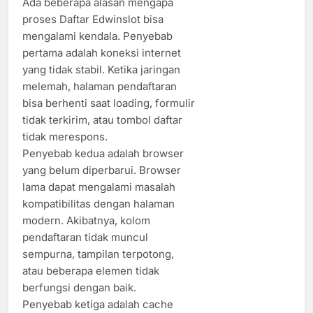
Ada beberapa alasan mengapa
proses Daftar Edwinslot bisa
mengalami kendala. Penyebab
pertama adalah koneksi internet
yang tidak stabil. Ketika jaringan
melemah, halaman pendaftaran
bisa berhenti saat loading, formulir
tidak terkirim, atau tombol daftar
tidak merespons.
Penyebab kedua adalah browser
yang belum diperbarui. Browser
lama dapat mengalami masalah
kompatibilitas dengan halaman
modern. Akibatnya, kolom
pendaftaran tidak muncul
sempurna, tampilan terpotong,
atau beberapa elemen tidak
berfungsi dengan baik.
Penyebab ketiga adalah cache