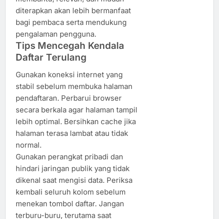
diterapkan akan lebih bermanfaat
bagi pembaca serta mendukung
pengalaman pengguna.
Tips Mencegah Kendala
Daftar Terulang
Gunakan koneksi internet yang
stabil sebelum membuka halaman
pendaftaran. Perbarui browser
secara berkala agar halaman tampil
lebih optimal. Bersihkan cache jika
halaman terasa lambat atau tidak
normal.
Gunakan perangkat pribadi dan
hindari jaringan publik yang tidak
dikenal saat mengisi data. Periksa
kembali seluruh kolom sebelum
menekan tombol daftar. Jangan
terburu-buru, terutama saat