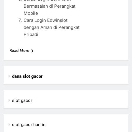
Bermasalah di Perangkat
Mobile
Cara Login Edwinslot
dengan Aman di Perangkat
Pribadi
Read More
dana slot gacor
slot gacor
slot gacor hari ini