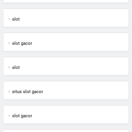
slot
slot gacor
slot
situs slot gacor
slot gacor