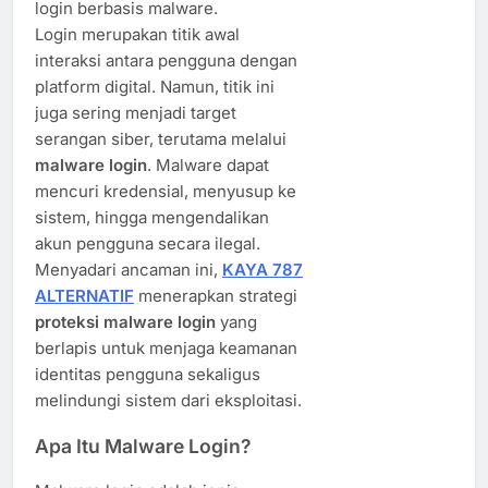
login berbasis malware.
Login merupakan titik awal
interaksi antara pengguna dengan
platform digital. Namun, titik ini
juga sering menjadi target
serangan siber, terutama melalui
malware login
. Malware dapat
mencuri kredensial, menyusup ke
sistem, hingga mengendalikan
akun pengguna secara ilegal.
Menyadari ancaman ini,
KAYA 787
ALTERNATIF
menerapkan strategi
proteksi malware login
yang
berlapis untuk menjaga keamanan
identitas pengguna sekaligus
melindungi sistem dari eksploitasi.
Apa Itu Malware Login?