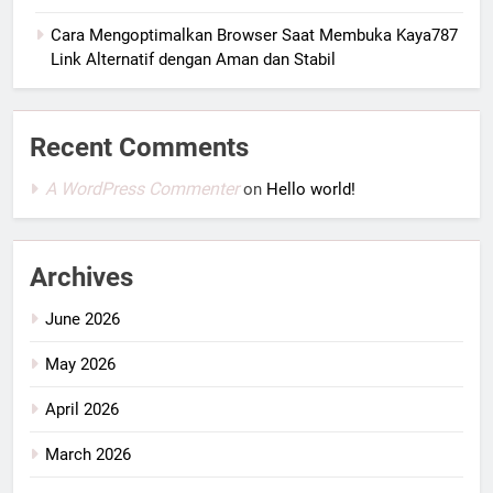
Cara Mengoptimalkan Browser Saat Membuka Kaya787
Link Alternatif dengan Aman dan Stabil
Recent Comments
A WordPress Commenter
on
Hello world!
Archives
June 2026
May 2026
April 2026
March 2026