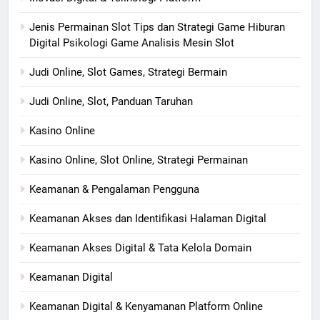
Jenis Permainan Slot Tips dan Strategi Game Hiburan
Digital Psikologi Game Analisis Mesin Slot
Judi Online, Slot Games, Strategi Bermain
Judi Online, Slot, Panduan Taruhan
Kasino Online
Kasino Online, Slot Online, Strategi Permainan
Keamanan & Pengalaman Pengguna
Keamanan Akses dan Identifikasi Halaman Digital
Keamanan Akses Digital & Tata Kelola Domain
Keamanan Digital
Keamanan Digital & Kenyamanan Platform Online