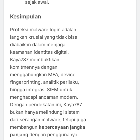
sejak awal.
Kesimpulan
Proteksi malware login adalah
langkah krusial yang tidak bisa
diabaikan dalam menjaga
keamanan identitas digital.
Kaya787 membuktikan
komitmennya dengan
menggabungkan MFA, device
fingerprinting, analitik perilaku,
hingga integrasi SIEM untuk
menghadapi ancaman modern.
Dengan pendekatan ini, Kaya787
bukan hanya melindungi sistem
dari serangan malware, tetapi juga
membangun
kepercayaan jangka
panjang
dengan penggunanya.