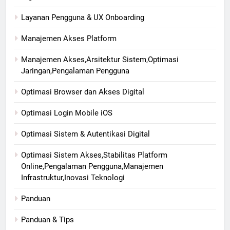
Layanan Pengguna & UX Onboarding
Manajemen Akses Platform
Manajemen Akses,Arsitektur Sistem,Optimasi
Jaringan,Pengalaman Pengguna
Optimasi Browser dan Akses Digital
Optimasi Login Mobile iOS
Optimasi Sistem & Autentikasi Digital
Optimasi Sistem Akses,Stabilitas Platform
Online,Pengalaman Pengguna,Manajemen
Infrastruktur,Inovasi Teknologi
Panduan
Panduan & Tips