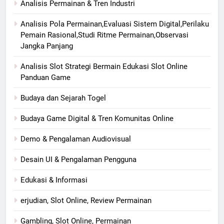
Analisis Permainan & Tren Industri
Analisis Pola Permainan,Evaluasi Sistem Digital,Perilaku
Pemain Rasional,Studi Ritme Permainan,Observasi
Jangka Panjang
Analisis Slot Strategi Bermain Edukasi Slot Online
Panduan Game
Budaya dan Sejarah Togel
Budaya Game Digital & Tren Komunitas Online
Demo & Pengalaman Audiovisual
Desain UI & Pengalaman Pengguna
Edukasi & Informasi
erjudian, Slot Online, Review Permainan
Gambling, Slot Online, Permainan