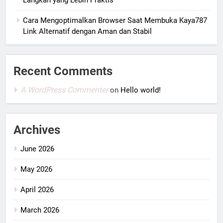
Langkah yang Lebih Praktis
Cara Mengoptimalkan Browser Saat Membuka Kaya787
Link Alternatif dengan Aman dan Stabil
Recent Comments
A WordPress Commenter
on
Hello world!
Archives
June 2026
May 2026
April 2026
March 2026