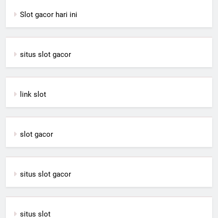
Slot gacor hari ini
situs slot gacor
link slot
slot gacor
situs slot gacor
situs slot