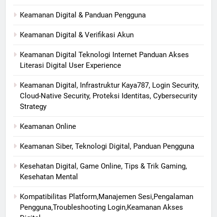
Keamanan Digital & Panduan Pengguna
Keamanan Digital & Verifikasi Akun
Keamanan Digital Teknologi Internet Panduan Akses
Literasi Digital User Experience
Keamanan Digital, Infrastruktur Kaya787, Login Security,
Cloud-Native Security, Proteksi Identitas, Cybersecurity
Strategy
Keamanan Online
Keamanan Siber, Teknologi Digital, Panduan Pengguna
Kesehatan Digital, Game Online, Tips & Trik Gaming,
Kesehatan Mental
Kompatibilitas Platform,Manajemen Sesi,Pengalaman
Pengguna,Troubleshooting Login,Keamanan Akses