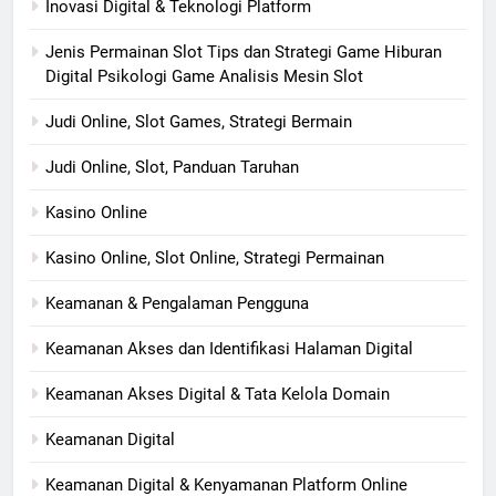
Inovasi Digital & Teknologi Platform
Jenis Permainan Slot Tips dan Strategi Game Hiburan
Digital Psikologi Game Analisis Mesin Slot
Judi Online, Slot Games, Strategi Bermain
Judi Online, Slot, Panduan Taruhan
Kasino Online
Kasino Online, Slot Online, Strategi Permainan
Keamanan & Pengalaman Pengguna
Keamanan Akses dan Identifikasi Halaman Digital
Keamanan Akses Digital & Tata Kelola Domain
Keamanan Digital
Keamanan Digital & Kenyamanan Platform Online