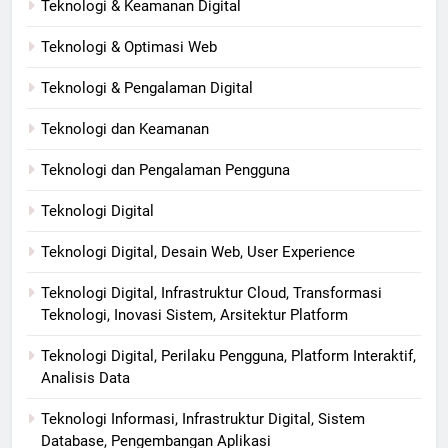
Teknologi & Keamanan Digital
Teknologi & Optimasi Web
Teknologi & Pengalaman Digital
Teknologi dan Keamanan
Teknologi dan Pengalaman Pengguna
Teknologi Digital
Teknologi Digital, Desain Web, User Experience
Teknologi Digital, Infrastruktur Cloud, Transformasi
Teknologi, Inovasi Sistem, Arsitektur Platform
Teknologi Digital, Perilaku Pengguna, Platform Interaktif,
Analisis Data
Teknologi Informasi, Infrastruktur Digital, Sistem
Database, Pengembangan Aplikasi