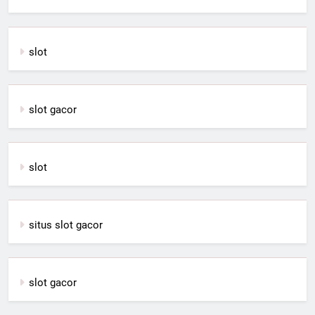
slot
slot gacor
slot
situs slot gacor
slot gacor