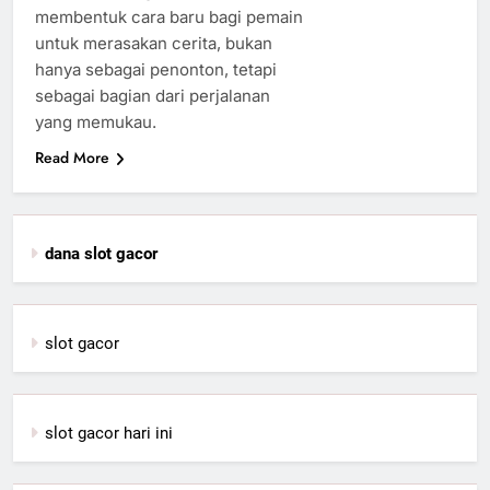
membentuk cara baru bagi pemain
untuk merasakan cerita, bukan
hanya sebagai penonton, tetapi
sebagai bagian dari perjalanan
yang memukau.
Read More
dana slot gacor
slot gacor
slot gacor hari ini