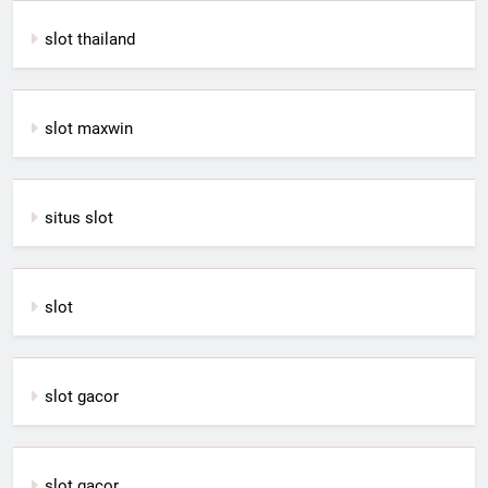
slot thailand
slot maxwin
situs slot
slot
slot gacor
slot gacor