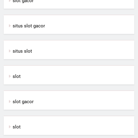
slot gacor
situs slot gacor
situs slot
slot
slot gacor
slot