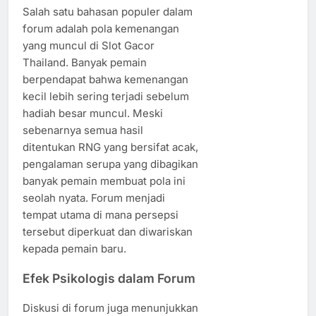
Salah satu bahasan populer dalam
forum adalah pola kemenangan
yang muncul di Slot Gacor
Thailand. Banyak pemain
berpendapat bahwa kemenangan
kecil lebih sering terjadi sebelum
hadiah besar muncul. Meski
sebenarnya semua hasil
ditentukan RNG yang bersifat acak,
pengalaman serupa yang dibagikan
banyak pemain membuat pola ini
seolah nyata. Forum menjadi
tempat utama di mana persepsi
tersebut diperkuat dan diwariskan
kepada pemain baru.
Efek Psikologis dalam Forum
Diskusi di forum juga menunjukkan