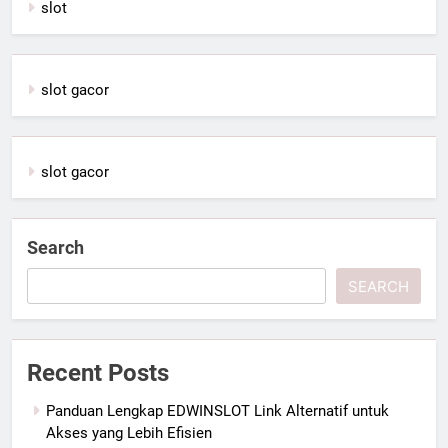
slot
slot gacor
slot gacor
Search
SEARCH
Recent Posts
Panduan Lengkap EDWINSLOT Link Alternatif untuk
Akses yang Lebih Efisien