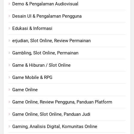
Demo & Pengalaman Audiovisual
Desain UI & Pengalaman Pengguna
Edukasi & Informasi
erjudian, Slot Online, Review Permainan
Gambling, Slot Online, Permainan
Game & Hiburan / Slot Online
Game Mobile & RPG
Game Online
Game Online, Review Pengguna, Panduan Platform
Game Online, Slot Online, Panduan Judi
Gaming, Analisis Digital, Komunitas Online