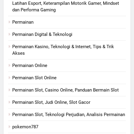
Latihan Esport, Keterampilan Motorik Gamer, Mindset
dan Performa Gaming
Permainan
Permainan Digital & Teknologi
Permainan Kasino, Teknologi & Internet, Tips & Trik
Akses
Permainan Online
Permainan Slot Online
Permainan Slot, Casino Online, Panduan Bermain Slot
Permainan Slot, Judi Online, Slot Gacor
Permainan Slot, Teknologi Perjudian, Analisis Permainan
pokemon787