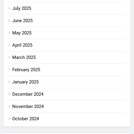
July 2025
June 2025
May 2025
April 2025
March 2025
February 2025
January 2025
December 2024
November 2024
October 2024