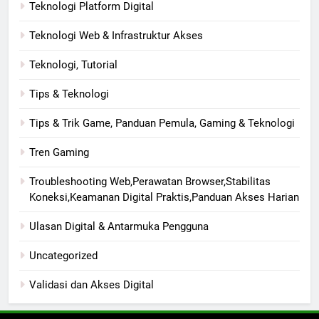
Teknologi Platform Digital
Teknologi Web & Infrastruktur Akses
Teknologi, Tutorial
Tips & Teknologi
Tips & Trik Game, Panduan Pemula, Gaming & Teknologi
Tren Gaming
Troubleshooting Web,Perawatan Browser,Stabilitas
Koneksi,Keamanan Digital Praktis,Panduan Akses Harian
Ulasan Digital & Antarmuka Pengguna
Uncategorized
Validasi dan Akses Digital