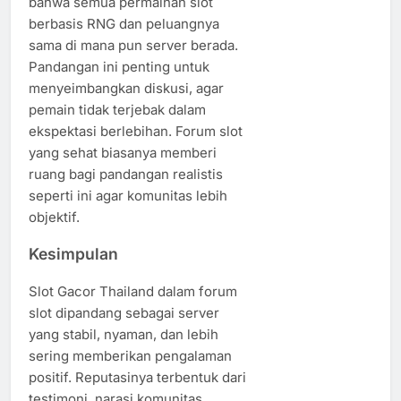
bahwa semua permainan slot
berbasis RNG dan peluangnya
sama di mana pun server berada.
Pandangan ini penting untuk
menyeimbangkan diskusi, agar
pemain tidak terjebak dalam
ekspektasi berlebihan. Forum slot
yang sehat biasanya memberi
ruang bagi pandangan realistis
seperti ini agar komunitas lebih
objektif.
Kesimpulan
Slot Gacor Thailand dalam forum
slot dipandang sebagai server
yang stabil, nyaman, dan lebih
sering memberikan pengalaman
positif. Reputasinya terbentuk dari
testimoni, narasi komunitas,