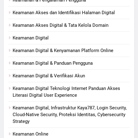
Keamanan Akses dan Identifikasi Halaman Digital
Keamanan Akses Digital & Tata Kelola Domain
Keamanan Digital
Keamanan Digital & Kenyamanan Platform Online
Keamanan Digital & Panduan Pengguna
Keamanan Digital & Verifikasi Akun
Keamanan Digital Teknologi Internet Panduan Akses
Literasi Digital User Experience
Keamanan Digital, Infrastruktur Kaya787, Login Security,
Cloud-Native Security, Proteksi Identitas, Cybersecurity
Strategy
Keamanan Online