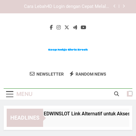
Skip
Cara Mengatasi Kendala Saat Daftar Edwinslot
to
dengan Langkah Praktis dan Aman
content
Cara Mengatasi Kendala Saat Daftar Lebah4D
dengan Langkah yang Lebih Praktis
Panduan Lengkap EDWINSLOT Link Alternatif
untuk Akses yang Lebih Efisien
Cara Lebah4D Login dengan Cepat Melalui
Perangkat Mobile
Cara Mengatasi Kendala Saat Daftar Edwinslot
dengan Langkah Praktis dan Aman
Keep Judge
Dukung Chris Brook Untuk Posisi
Cara Mengatasi Kendala Saat Daftar Lebah4D
NEWSLETTER
RANDOM NEWS
Chris Brook
dengan Langkah yang Lebih Praktis
Kehakiman Dengan Keep Judge Chris
Brook.
MENU
anduan Lengkap EDWINSLOT Link Alternatif untuk Akses yang 
HEADLINES
 Month Ago