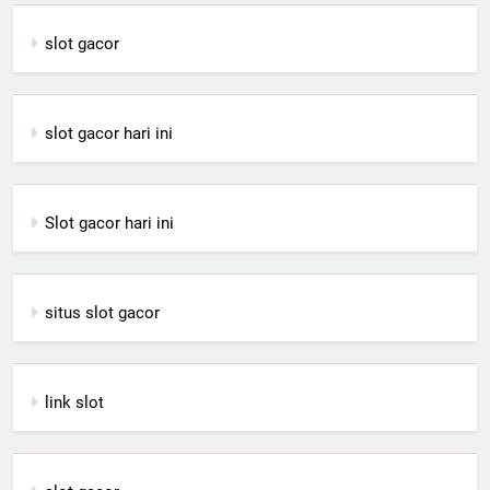
slot gacor
slot gacor hari ini
Slot gacor hari ini
situs slot gacor
link slot