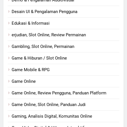
Demo & Pengalaman Audiovisual
Desain UI & Pengalaman Pengguna
Edukasi & Informasi
erjudian, Slot Online, Review Permainan
Gambling, Slot Online, Permainan
Game & Hiburan / Slot Online
Game Mobile & RPG
Game Online
Game Online, Review Pengguna, Panduan Platform
Game Online, Slot Online, Panduan Judi
Gaming, Analisis Digital, Komunitas Online