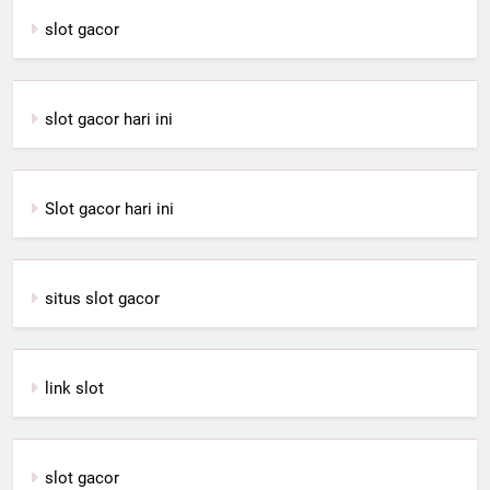
slot gacor
slot gacor hari ini
Slot gacor hari ini
situs slot gacor
link slot
slot gacor