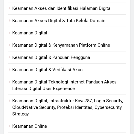
Keamanan Akses dan Identifikasi Halaman Digital
Keamanan Akses Digital & Tata Kelola Domain
Keamanan Digital
Keamanan Digital & Kenyamanan Platform Online
Keamanan Digital & Panduan Pengguna
Keamanan Digital & Verifikasi Akun
Keamanan Digital Teknologi Internet Panduan Akses
Literasi Digital User Experience
Keamanan Digital, Infrastruktur Kaya787, Login Security,
Cloud-Native Security, Proteksi Identitas, Cybersecurity
Strategy
Keamanan Online