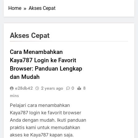
Home
Akses Cepat
Akses Cepat
Cara Menambahkan
Kaya787 Login ke Favorit
Browser: Panduan Lengkap
dan Mudah
e28db42
2 years ago
0
8
mins
Pelajari cara menambahkan
Kaya787 login ke favorit browser
Anda dengan mudah. Ikuti panduan
praktis kami untuk memudahkan
akses ke Kaya787 kapan saja.