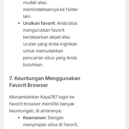
mudah atau
memindahkannya ke folder
lain.
Urutkan favorit
: Anda bisa
mengurutkan favorit
berdasarkan abjad atau
urutan yang Anda inginkan
untuk memudahkan
pencarian situs yang Anda
butuhkan.
7. Keuntungan Menggunakan
Favorit Browser
Menambahkan Kaya787 login ke
favorit browser memiliki banyak
keuntungan, di antaranya:
Keamanan
: Dengan
menyimpan situs di favorit,