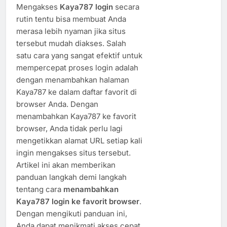
Mengakses
Kaya787 login
secara
rutin tentu bisa membuat Anda
merasa lebih nyaman jika situs
tersebut mudah diakses. Salah
satu cara yang sangat efektif untuk
mempercepat proses login adalah
dengan menambahkan halaman
Kaya787 ke dalam daftar favorit di
browser Anda. Dengan
menambahkan Kaya787 ke favorit
browser, Anda tidak perlu lagi
mengetikkan alamat URL setiap kali
ingin mengakses situs tersebut.
Artikel ini akan memberikan
panduan langkah demi langkah
tentang cara
menambahkan
Kaya787 login ke favorit browser
.
Dengan mengikuti panduan ini,
Anda dapat menikmati akses cepat