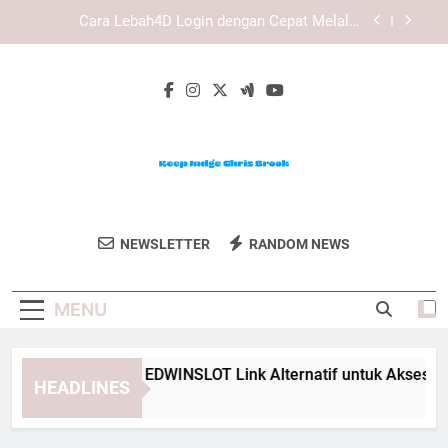
Skip
Cara Mengatasi Kendala Saat Daftar Edwinslot
to
dengan Langkah Praktis dan Aman
content
Cara Mengatasi Kendala Saat Daftar Lebah4D
dengan Langkah yang Lebih Praktis
Panduan Lengkap EDWINSLOT Link Alternatif
untuk Akses yang Lebih Efisien
Cara Lebah4D Login dengan Cepat Melalui
Perangkat Mobile
Cara Mengatasi Kendala Saat Daftar Edwinslot
dengan Langkah Praktis dan Aman
Keep Judge
Dukung Chris Brook Untuk Posisi
Cara Mengatasi Kendala Saat Daftar Lebah4D
NEWSLETTER
RANDOM NEWS
Chris Brook
dengan Langkah yang Lebih Praktis
Kehakiman Dengan Keep Judge Chris
Brook.
MENU
nduan Lengkap EDWINSLOT Link Alternatif untuk Akses yang L
HEADLINES
Month Ago