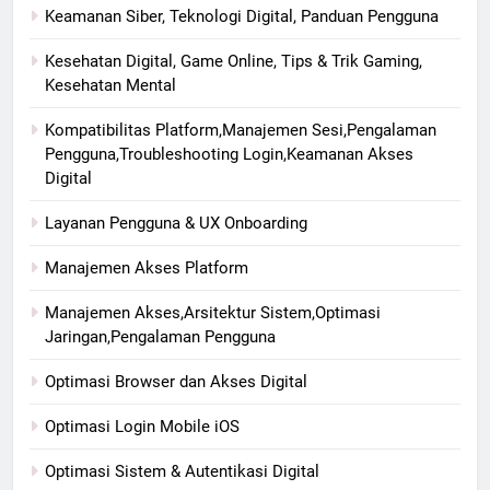
Keamanan Siber, Teknologi Digital, Panduan Pengguna
Kesehatan Digital, Game Online, Tips & Trik Gaming,
Kesehatan Mental
Kompatibilitas Platform,Manajemen Sesi,Pengalaman
Pengguna,Troubleshooting Login,Keamanan Akses
Digital
Layanan Pengguna & UX Onboarding
Manajemen Akses Platform
Manajemen Akses,Arsitektur Sistem,Optimasi
Jaringan,Pengalaman Pengguna
Optimasi Browser dan Akses Digital
Optimasi Login Mobile iOS
Optimasi Sistem & Autentikasi Digital