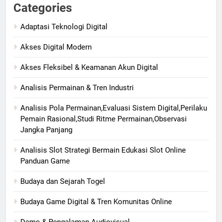
Categories
Adaptasi Teknologi Digital
Akses Digital Modern
Akses Fleksibel & Keamanan Akun Digital
Analisis Permainan & Tren Industri
Analisis Pola Permainan,Evaluasi Sistem Digital,Perilaku
Pemain Rasional,Studi Ritme Permainan,Observasi
Jangka Panjang
Analisis Slot Strategi Bermain Edukasi Slot Online
Panduan Game
Budaya dan Sejarah Togel
Budaya Game Digital & Tren Komunitas Online