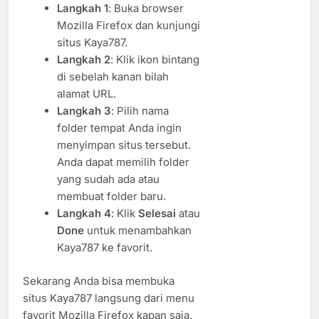
Langkah 1
: Buka browser
Mozilla Firefox dan kunjungi
situs Kaya787.
Langkah 2
: Klik ikon bintang
di sebelah kanan bilah
alamat URL.
Langkah 3
: Pilih nama
folder tempat Anda ingin
menyimpan situs tersebut.
Anda dapat memilih folder
yang sudah ada atau
membuat folder baru.
Langkah 4
: Klik
Selesai
atau
Done
untuk menambahkan
Kaya787 ke favorit.
Sekarang Anda bisa membuka
situs Kaya787 langsung dari menu
favorit Mozilla Firefox kapan saja.