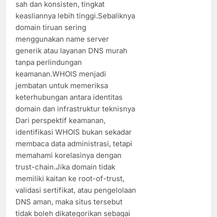
sah dan konsisten, tingkat
keasliannya lebih tinggi.Sebaliknya
domain tiruan sering
menggunakan name server
generik atau layanan DNS murah
tanpa perlindungan
keamanan.WHOIS menjadi
jembatan untuk memeriksa
keterhubungan antara identitas
domain dan infrastruktur teknisnya
Dari perspektif keamanan,
identifikasi WHOIS bukan sekadar
membaca data administrasi, tetapi
memahami korelasinya dengan
trust-chain.Jika domain tidak
memiliki kaitan ke root-of-trust,
validasi sertifikat, atau pengelolaan
DNS aman, maka situs tersebut
tidak boleh dikategorikan sebagai