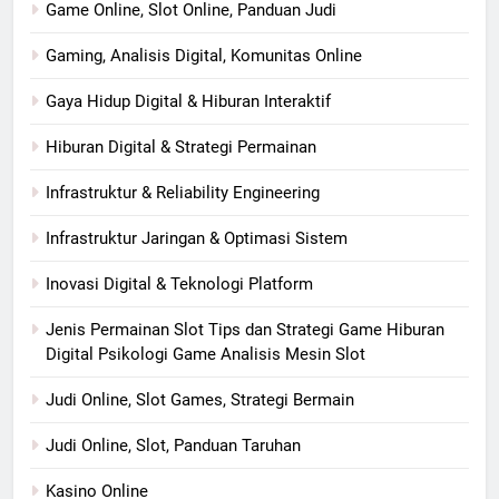
Game Online, Slot Online, Panduan Judi
Gaming, Analisis Digital, Komunitas Online
Gaya Hidup Digital & Hiburan Interaktif
Hiburan Digital & Strategi Permainan
Infrastruktur & Reliability Engineering
Infrastruktur Jaringan & Optimasi Sistem
Inovasi Digital & Teknologi Platform
Jenis Permainan Slot Tips dan Strategi Game Hiburan
Digital Psikologi Game Analisis Mesin Slot
Judi Online, Slot Games, Strategi Bermain
Judi Online, Slot, Panduan Taruhan
Kasino Online