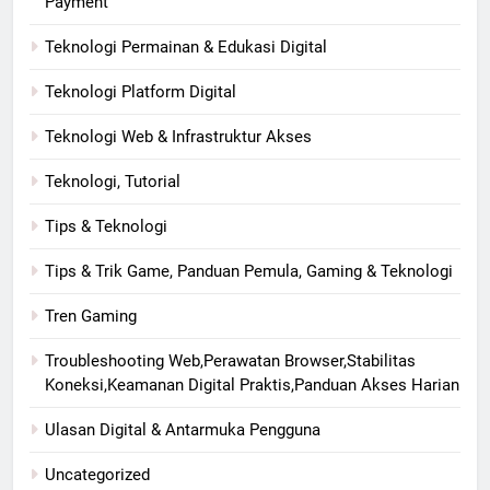
Payment
Teknologi Permainan & Edukasi Digital
Teknologi Platform Digital
Teknologi Web & Infrastruktur Akses
Teknologi, Tutorial
Tips & Teknologi
Tips & Trik Game, Panduan Pemula, Gaming & Teknologi
Tren Gaming
Troubleshooting Web,Perawatan Browser,Stabilitas
Koneksi,Keamanan Digital Praktis,Panduan Akses Harian
Ulasan Digital & Antarmuka Pengguna
Uncategorized