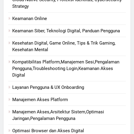
Strategy
Keamanan Online
Keamanan Siber, Teknologi Digital, Panduan Pengguna
Kesehatan Digital, Game Online, Tips & Trik Gaming,
Kesehatan Mental
Kompatibilitas Platform,Manajemen Sesi,Pengalaman
Pengguna,Troubleshooting Login,Keamanan Akses
Digital
Layanan Pengguna & UX Onboarding
Manajemen Akses Platform
Manajemen Akses,Arsitektur Sistem,Optimasi
Jaringan,Pengalaman Pengguna
Optimasi Browser dan Akses Digital