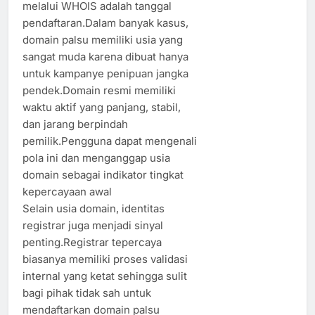
melalui WHOIS adalah tanggal
pendaftaran.Dalam banyak kasus,
domain palsu memiliki usia yang
sangat muda karena dibuat hanya
untuk kampanye penipuan jangka
pendek.Domain resmi memiliki
waktu aktif yang panjang, stabil,
dan jarang berpindah
pemilik.Pengguna dapat mengenali
pola ini dan menganggap usia
domain sebagai indikator tingkat
kepercayaan awal
Selain usia domain, identitas
registrar juga menjadi sinyal
penting.Registrar tepercaya
biasanya memiliki proses validasi
internal yang ketat sehingga sulit
bagi pihak tidak sah untuk
mendaftarkan domain palsu