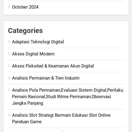
October 2024
Categories
Adaptasi Teknologi Digital
Akses Digital Modern
Akses Fleksibel & Keamanan Akun Digital
Analisis Permainan & Tren Industri
Analisis Pola Permainan,Evaluasi Sistem Digital,Perilaku
Pemain Rasional,Studi Ritme Permainan,Observasi
Jangka Panjang
Analisis Slot Strategi Bermain Edukasi Slot Online
Panduan Game