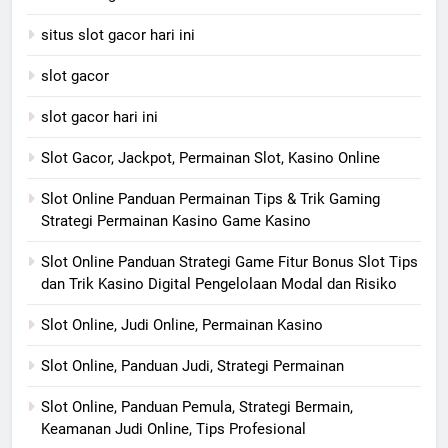
situs slot gacor hari ini
slot gacor
slot gacor hari ini
Slot Gacor, Jackpot, Permainan Slot, Kasino Online
Slot Online Panduan Permainan Tips & Trik Gaming
Strategi Permainan Kasino Game Kasino
Slot Online Panduan Strategi Game Fitur Bonus Slot Tips
dan Trik Kasino Digital Pengelolaan Modal dan Risiko
Slot Online, Judi Online, Permainan Kasino
Slot Online, Panduan Judi, Strategi Permainan
Slot Online, Panduan Pemula, Strategi Bermain,
Keamanan Judi Online, Tips Profesional