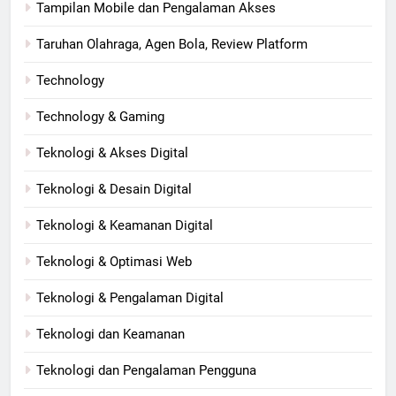
Tampilan Mobile dan Pengalaman Akses
Taruhan Olahraga, Agen Bola, Review Platform
Technology
Technology & Gaming
Teknologi & Akses Digital
Teknologi & Desain Digital
Teknologi & Keamanan Digital
Teknologi & Optimasi Web
Teknologi & Pengalaman Digital
Teknologi dan Keamanan
Teknologi dan Pengalaman Pengguna