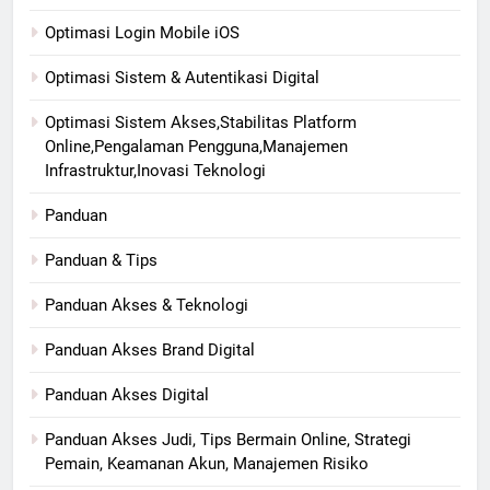
Optimasi Login Mobile iOS
Optimasi Sistem & Autentikasi Digital
Optimasi Sistem Akses,Stabilitas Platform
Online,Pengalaman Pengguna,Manajemen
Infrastruktur,Inovasi Teknologi
Panduan
Panduan & Tips
Panduan Akses & Teknologi
Panduan Akses Brand Digital
Panduan Akses Digital
Panduan Akses Judi, Tips Bermain Online, Strategi
Pemain, Keamanan Akun, Manajemen Risiko