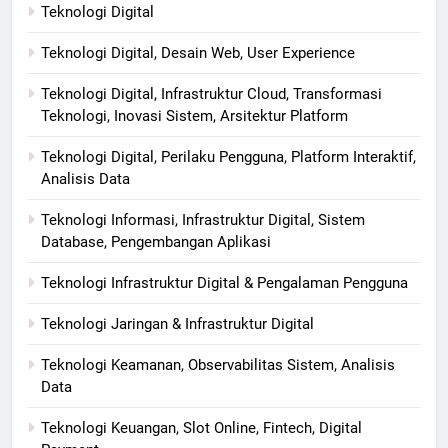
Teknologi Digital
Teknologi Digital, Desain Web, User Experience
Teknologi Digital, Infrastruktur Cloud, Transformasi
Teknologi, Inovasi Sistem, Arsitektur Platform
Teknologi Digital, Perilaku Pengguna, Platform Interaktif,
Analisis Data
Teknologi Informasi, Infrastruktur Digital, Sistem
Database, Pengembangan Aplikasi
Teknologi Infrastruktur Digital & Pengalaman Pengguna
Teknologi Jaringan & Infrastruktur Digital
Teknologi Keamanan, Observabilitas Sistem, Analisis
Data
Teknologi Keuangan, Slot Online, Fintech, Digital