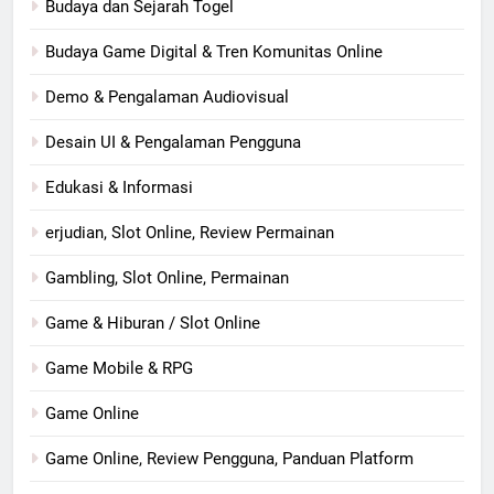
Budaya dan Sejarah Togel
Budaya Game Digital & Tren Komunitas Online
Demo & Pengalaman Audiovisual
Desain UI & Pengalaman Pengguna
Edukasi & Informasi
erjudian, Slot Online, Review Permainan
Gambling, Slot Online, Permainan
Game & Hiburan / Slot Online
Game Mobile & RPG
Game Online
Game Online, Review Pengguna, Panduan Platform